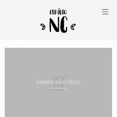
Galeria sem título