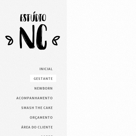
INICIAL
GESTANTE
NEWBORN
ACOMPANHAMENTO
SMASH THE CAKE
ORÇAMENTO
ÁREA DO CLIENTE